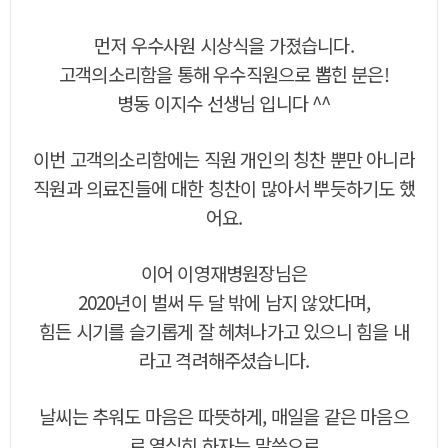
먼저 우수사원 시상식을 가졌습니다.
고객의소리함을 통해 우수직원으로 뽑힌 분은!
병동 이지수 선생님 입니다 ^^
이번 고객의소리함에는 직원 개인의 칭찬 뿐만 아니라
직원과 의료진들에 대한 칭찬이 많아서 뿌듯하기도 했
어요.
이어 이영재병원장님은
2020년이 벌써 두 달 밖에 남지 않았다며,
힘든 시기를 슬기롭게 잘 헤쳐나가고 있으니 힘을 내
라고 격려해주셨습니다.
날씨는 추워도 마음은 따뜻하게, 매일을 같은 마음으
로 열심히 하자는 말씀으로