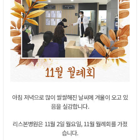
아침 저녁으로 많이 쌀쌀해진 날씨에 겨울이 오고 있
음을 실감합니다.
리스본병원은 11월 2일 월요일, 11월 월례회를 가졌
습니다.